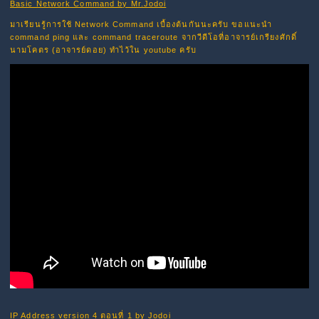
Basic Network Command by Mr.Jodoi
มาเรียนรู้การใช้ Network Command เบื้องต้นกันนะครับ ขอแนะนำ
command ping และ command traceroute จากวีดีโอที่อาจารย์เกรียงศักดิ์
นามโคตร (อาจารย์ดอย) ทำไว้ใน youtube ครับ
IP Address version 4 ตอนที่ 1 by Jodoi