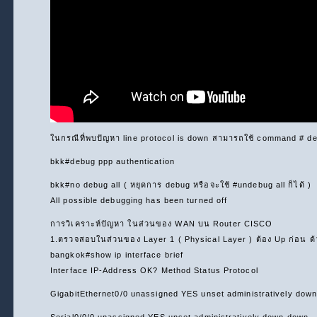
ในกรณีที่พบปัญหา line protocol is down สามารถใช้ command # de
bkk#debug ppp authentication
bkk#no debug all ( หยุดการ debug หรือจะใช้ #undebug all ก็ได้ )
All possible debugging has been turned off
การวิเคราะห์ปัญหา ในส่วนของ WAN บน Router CISCO
1.ตรวจสอบในส่วนของ Layer 1 ( Physical Layer ) ต้อง Up ก่อน ด้
bangkok#show ip interface brief
Interface IP-Address OK? Method Status Protocol
GigabitEthernet0/0 unassigned YES unset administratively dow