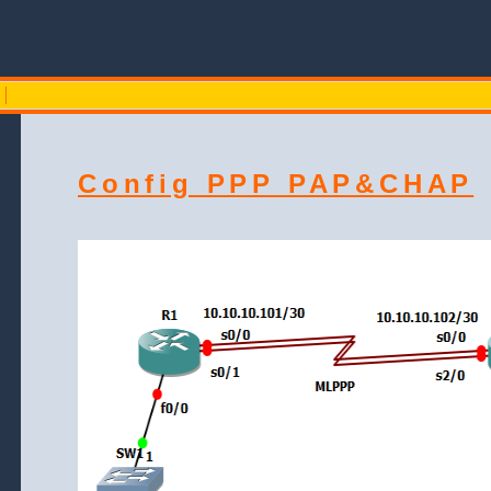
Config PPP PAP&CHAP