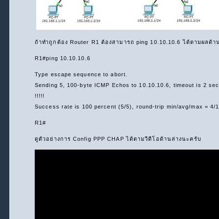
ถ้าทำถูกต้อง Router R1 ต้องสามารถ ping 10.10.10.6 ได้ตามผลด้า
R1#ping 10.10.10.6
Type escape sequence to abort.
Sending 5, 100-byte ICMP Echos to 10.10.10.6, timeout is 2 se
!!!!!
Success rate is 100 percent (5/5), round-trip min/avg/max = 4/
R1#
ดูตัวอย่างการ Config PPP CHAP ได้ตามวีดีโอด้านล่างนะครับ