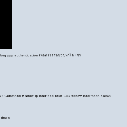
bug ppp authentication เพื่อตรวจสอบปัญหาได้ เช่น
วย Command # show ip interface brief และ #show interfaces s0/0/0
n down