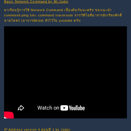
Basic Network Command by Mr.Jodoi
มาเรียนรู้การใช้ Network Command เบื้องต้นกันนะครับ ขอแนะนำ
command ping และ command traceroute จากวีดีโอที่อาจารย์เกรียงศักดิ์
นามโคตร (อาจารย์ดอย) ทำไว้ใน youtube ครับ
IP Address version 4 ตอนที่ 1 by Jodoi